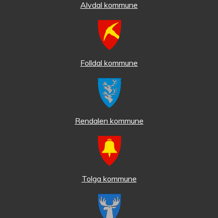
Alvdal kommune
Folldal kommune
Rendalen kommune
Tolga kommune