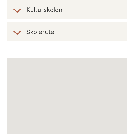
Kulturskolen
Skolerute