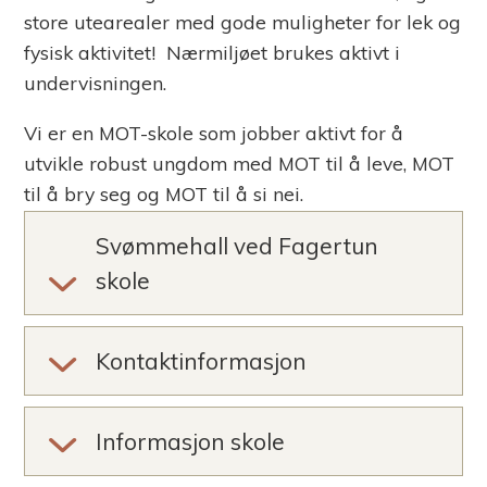
store utearealer med gode muligheter for lek og
fysisk aktivitet! Nærmiljøet brukes aktivt i
undervisningen.
Vi er en MOT-skole som jobber aktivt for å
utvikle robust ungdom med MOT til å leve, MOT
til å bry seg og MOT til å si nei.
Svømmehall ved Fagertun
skole
Kontaktinformasjon
Informasjon skole