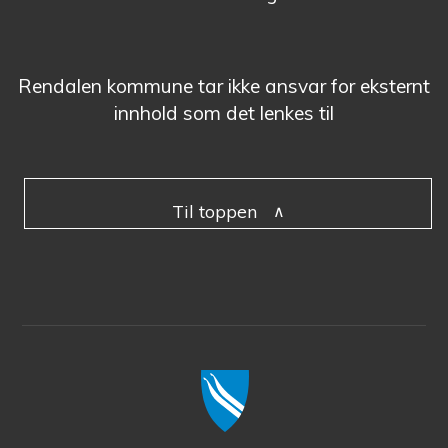
Rendalen kommune tar ikke ansvar for eksternt
innhold som det lenkes til
Til toppen