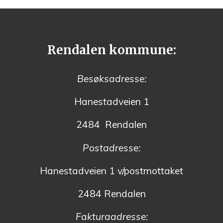
Rendalen kommune:
Besøksadresse:
Hanestadveien 1
2484 Rendalen
Postadresse:
Hanestadveien 1 v/postmottaket
2484 Rendalen
Fakturaadresse: