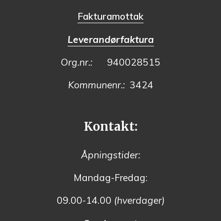
Fakturamottak
Leverandørfaktura
Org.nr.:
940028515
Kommunenr.:
3424
Kontakt:
Åpningstider:
Mandag-Fredag:
09.00-14.00
(hverdager)