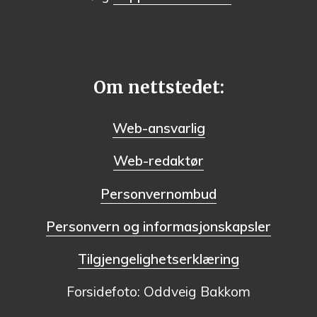
Om nettstedet:
Web-ansvarlig
Web-redaktør
Personvernombud
Personvern og informasjonskapsler
Tilgjengelighetserklæring
Forsidefoto: Oddveig Bakkom