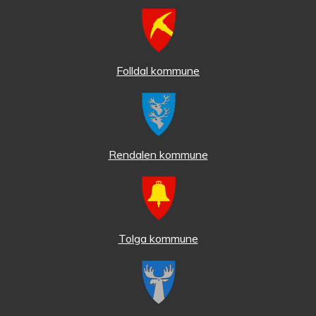
Folldal kommune
Rendalen kommune
Tolga kommune