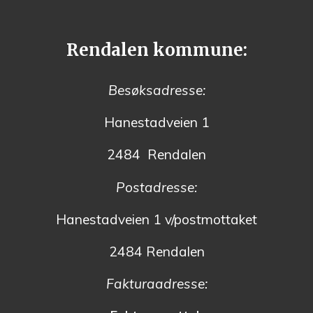
Rendalen kommune:
Besøksadresse:
Hanestadveien 1
2484 Rendalen
Postadresse:
Hanestadveien 1 v/postmottaket
2484 Rendalen
Fakturaadresse: