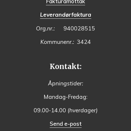
Fakturamottak
Leverandørfaktura
Org.nr.:
940028515
Kommunenr.:
3424
Kontakt:
Åpningstider:
Mandag-Fredag:
09.00-14.00
(hverdager)
Send e-post