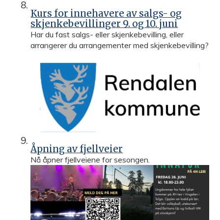
Kurs for innehavere av salgs- og
skjenkebevillinger 9. og 10. juni
Har du fast salgs- eller skjenkebevilling, eller
arrangerer du arrangementer med skjenkebevilling?
Åpning av fjellveier
Nå åpner fjellveiene for sesongen.