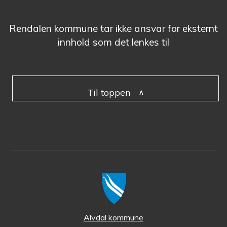
Rendalen kommune tar ikke ansvar for eksternt
innhold som det lenkes til
Til toppen
Alvdal kommune