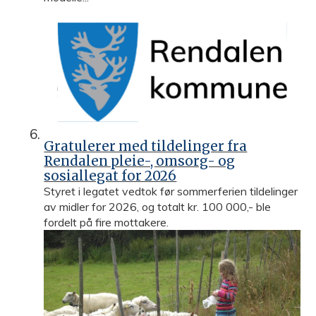
Gratulerer med tildelinger fra
Rendalen pleie-, omsorg- og
sosiallegat for 2026
Styret i legatet vedtok før sommerferien tildelinger
av midler for 2026, og totalt kr. 100 000,- ble
fordelt på fire mottakere.