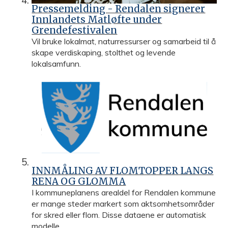
Pressemelding - Rendalen signerer
Innlandets Matløfte under
Grendefestivalen
Vil bruke lokalmat, naturressurser og samarbeid til å
skape verdiskaping, stolthet og levende
lokalsamfunn.
INNMÅLING AV FLOMTOPPER LANGS
RENA OG GLOMMA
I kommuneplanens arealdel for Rendalen kommune
er mange steder markert som aktsomhetsområder
for skred eller flom. Disse dataene er automatisk
modelle...