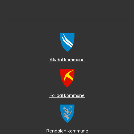
Alvdal kommune
Folldal kommune
Rendalen kommune