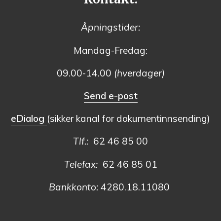
Åpningstider:
Mandag-Fredag:
09.00-14.00
(hverdager)
Send e-post
eDialog
(sikker kanal for dokumentinnsending)
Tlf.:
62 46 85 00
Telefax:
62 46 85 01
Bankkonto:
4280.18.11080