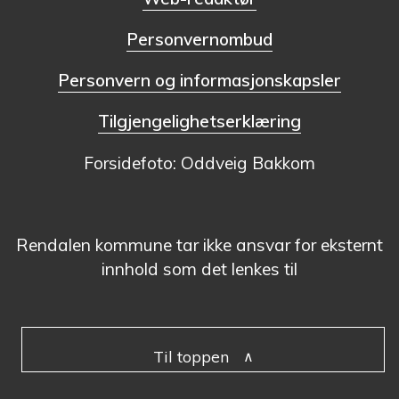
Personvernombud
Personvern og informasjonskapsler
Tilgjengelighetserklæring
Forsidefoto: Oddveig Bakkom
Rendalen kommune tar ikke ansvar for eksternt
innhold som det lenkes til
Til toppen