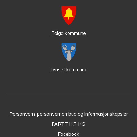
Tolga kommune
Tynset kommune
Personvern, personvernombud og informasjonskapsler
FARTT IKT IKS
Facebook