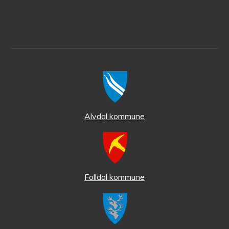
Alvdal kommune
Folldal kommune