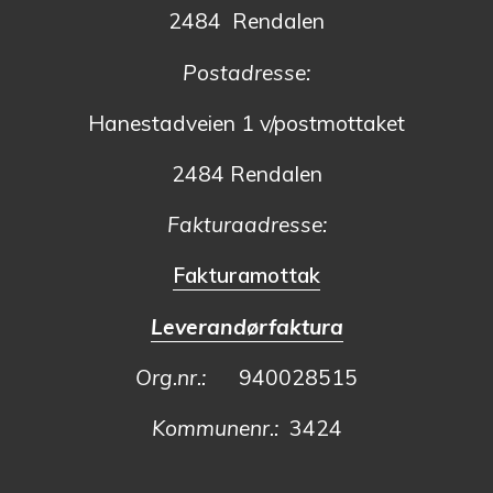
2484 Rendalen
Postadresse:
Hanestadveien 1 v/postmottaket
2484 Rendalen
Fakturaadresse:
Fakturamottak
Leverandørfaktura
Org.nr.:
940028515
Kommunenr.:
3424