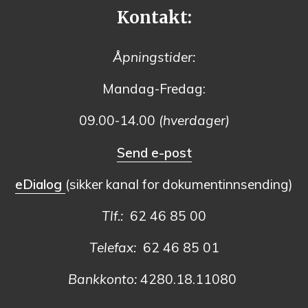
Kontakt:
Åpningstider:
Mandag-Fredag:
09.00-14.00
(hverdager)
Send e-post
eDialog
(sikker kanal for dokumentinnsending)
Tlf.:
62 46 85 00
Telefax:
62 46 85 01
Bankkonto:
4280.18.11080