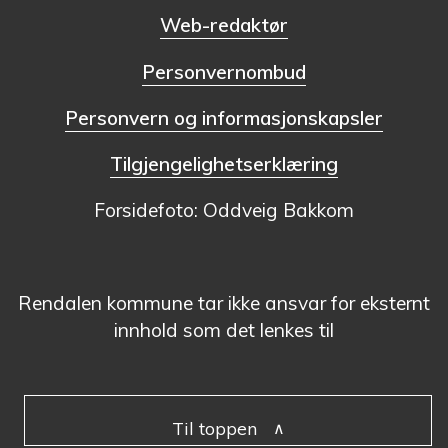
Web-redaktør
Personvernombud
Personvern og informasjonskapsler
Tilgjengelighetserklæring
Forsidefoto: Oddveig Bakkom
Rendalen kommune tar ikke ansvar for eksternt
innhold som det lenkes til
Til toppen