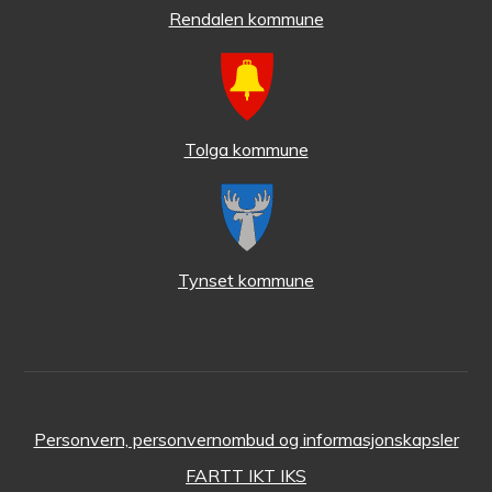
Rendalen kommune
Tolga kommune
Tynset kommune
Personvern, personvernombud og informasjonskapsler
FARTT IKT IKS