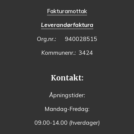
Fakturamottak
Leverandørfaktura
Org.nr.:
940028515
Kommunenr.:
3424
Kontakt:
Åpningstider:
Mandag-Fredag:
09.00-14.00
(hverdager)