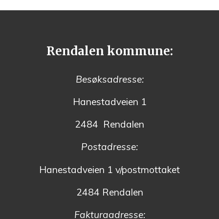
Rendalen kommune:
Besøksadresse:
Hanestadveien 1
2484 Rendalen
Postadresse:
Hanestadveien 1 v/postmottaket
2484 Rendalen
Fakturaadresse: