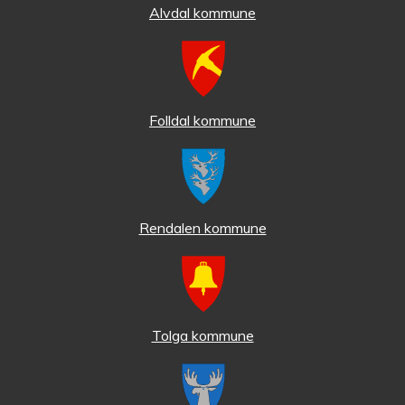
Alvdal kommune
Folldal kommune
Rendalen kommune
Tolga kommune