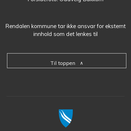
Rendalen kommune tar ikke ansvar for eksternt
innhold som det lenkes til
Til toppen