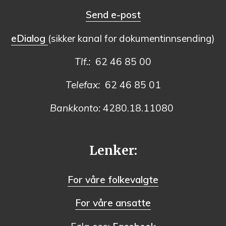
Send e-post
eDialog
(sikker kanal for dokumentinnsending)
Tlf.:
62 46 85 00
Telefax:
62 46 85 01
Bankkonto:
4280.18.11080
Lenker:
For våre folkevalgte
For våre ansatte