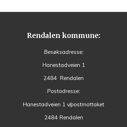
Rendalen kommune:
Besøksadresse:
Hanestadveien 1
2484 Rendalen
Postadresse:
Hanestadveien 1 v/postmottaket
2484 Rendalen