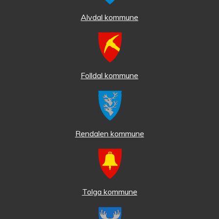
Alvdal kommune
Folldal kommune
Rendalen kommune
Tolga kommune