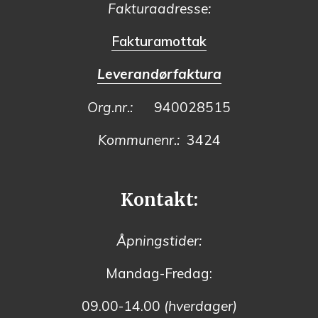
Fakturaadresse:
Fakturamottak
Leverandørfaktura
Org.nr.:
940028515
Kommunenr.:
3424
Kontakt:
Åpningstider:
Mandag-Fredag:
09.00-14.00
(hverdager)