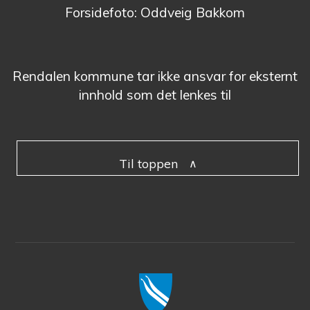
Forsidefoto: Oddveig Bakkom
Rendalen kommune tar ikke ansvar for eksternt
innhold som det lenkes til
Til toppen