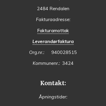
2484 Rendalen
Fakturaadresse:
Fakturamottak
Leverandørfaktura
Org.nr.:
940028515
Kommunenr.:
3424
Kontakt:
Åpningstider: