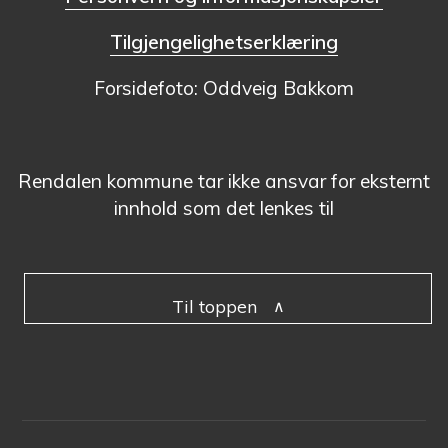
Tilgjengelighetserklæring
Forsidefoto: Oddveig Bakkom
Rendalen kommune tar ikke ansvar for eksternt
innhold som det lenkes til
Til toppen