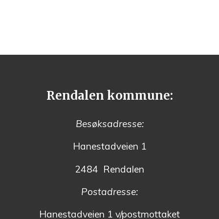
Rendalen kommune:
Besøksadresse:
Hanestadveien 1
2484 Rendalen
Postadresse:
Hanestadveien 1 v/postmottaket