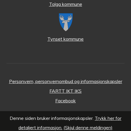
Tolga kommune
Tynset kommune
Personvern, personvernombud og informasjonskapsler
FARTT IKT IKS
Facebook
Denne siden bruker informasjonskapsler.
Trykk her for
detaljert informasjon.
(Skjul denne meldingen)