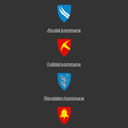
Alvdal kommune
Folldal kommune
Rendalen kommune