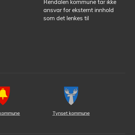
Rendalen kommune tar ikke
ansvar for eksternt innhold
som det lenkes til
 kommune
Tynset kommune