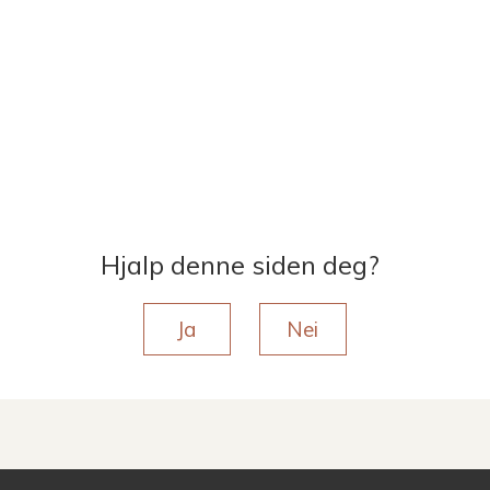
Hjalp denne siden deg?
Ja
Nei