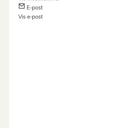
E-post
Vis e-post