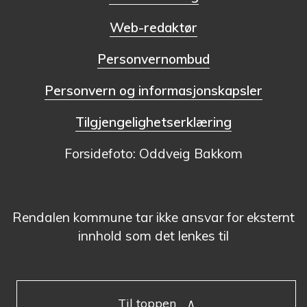
Web-redaktør
Personvernombud
Personvern og informasjonskapsler
Tilgjengelighetserklæring
Forsidefoto: Oddveig Bakkom
Rendalen kommune tar ikke ansvar for eksternt
innhold som det lenkes til
Til toppen