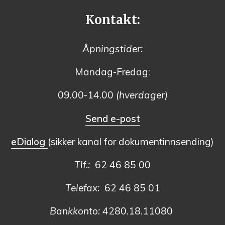
Kontakt:
Åpningstider:
Mandag-Fredag:
09.00-14.00
(hverdager)
Send e-post
eDialog
(sikker kanal for dokumentinnsending)
Tlf.:
62 46 85 00
Telefax:
62 46 85 01
Bankkonto:
4280.18.11080