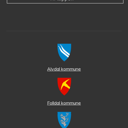
Alvdal kommune
Folldal kommune