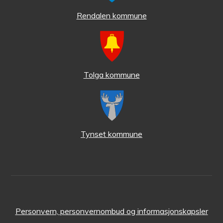
Rendalen kommune
Tolga kommune
Tynset kommune
Personvern, personvernombud og informasjonskapsler