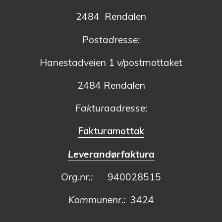
2484 Rendalen
Postadresse:
Hanestadveien 1 v/postmottaket
2484 Rendalen
Fakturaadresse:
Fakturamottak
Leverandørfaktura
Org.nr.:
940028515
Kommunenr.:
3424