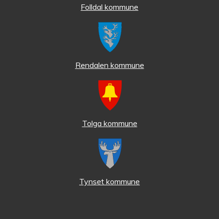
Folldal kommune
Rendalen kommune
Tolga kommune
Tynset kommune