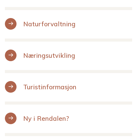
Naturforvaltning
Næringsutvikling
Turistinformasjon
Ny i Rendalen?