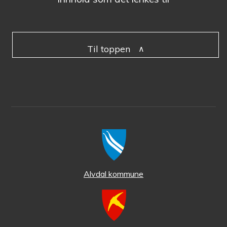
Til toppen
Alvdal kommune