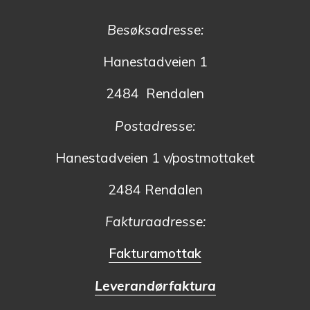
Besøksadresse:
Hanestadveien 1
2484 Rendalen
Postadresse:
Hanestadveien 1 v/postmottaket
2484 Rendalen
Fakturaadresse:
Fakturamottak
Leverandørfaktura