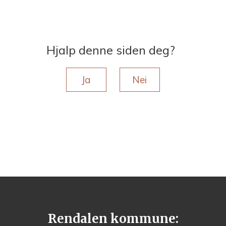
Hjalp denne siden deg?
Ja
Nei
Rendalen kommune: