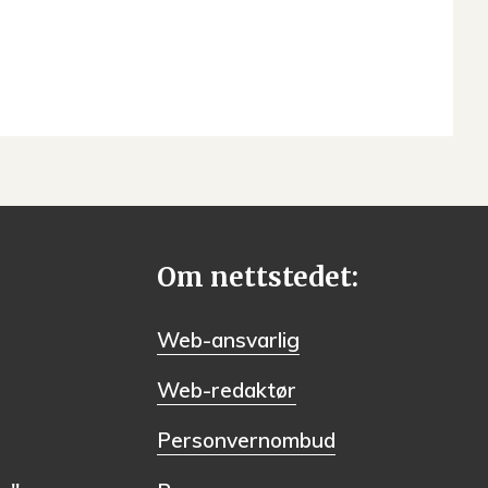
Om nettstedet:
Web-ansvarlig
Web-redaktør
Personvernombud