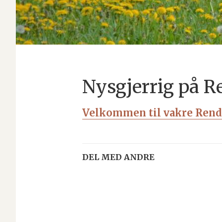
Nysgjerrig på R
Velkommen til vakre Rend
DEL MED ANDRE