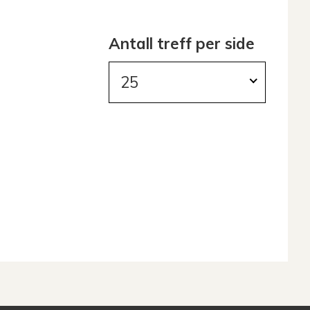
Antall treff per side
25