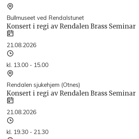
Sted
Bullmuseet ved Rendalstunet
Konsert i regi av Rendalen Brass Seminar
Dato
21.08.2026
Tidspunkt
kl. 13.00 - 15.00
Sted
Rendalen sjukehjem (Otnes)
Konsert i regi av Rendalen Brass Seminar
Dato
21.08.2026
Tidspunkt
kl. 19.30 - 21.30