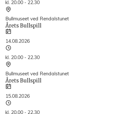
kl. 20.00 - 22.30
Sted
Bullmuseet ved Rendalstunet
Årets Bullspill
Dato
14.08.2026
Tidspunkt
kl. 20.00 - 22.30
Sted
Bullmuseet ved Rendalstunet
Årets Bullspill
Dato
15.08.2026
Tidspunkt
kl. 20.00 - 22.30